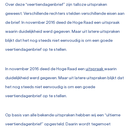
Over deze “veertiendagenbrief” zijn talloze uitspraken
geweest. Verschillende rechters stelden verschillende eisen aan
de brief. In november 2016 deed de Hoge Raad een uitspraak
waarin duidelijkheid werd gegeven. Maar uit latere uitspraken
blijkt dat het nog steeds niet eenvoudig is om een goede
veertiendagenbrief op te stellen.
In november 2016 deed de Hoge Raad een
uitspraak
waarin
duidelijkheid werd gegeven. Maar uit latere uitspraken blijkt dat
het nog steeds niet eenvoudig is om een goede
veertiendagenbrief op te stellen.
Op basis van alle bekende uitspraken hebben wij een “ultieme
veertiendagenbrief” opgesteld. Daarin wordt tegemoet