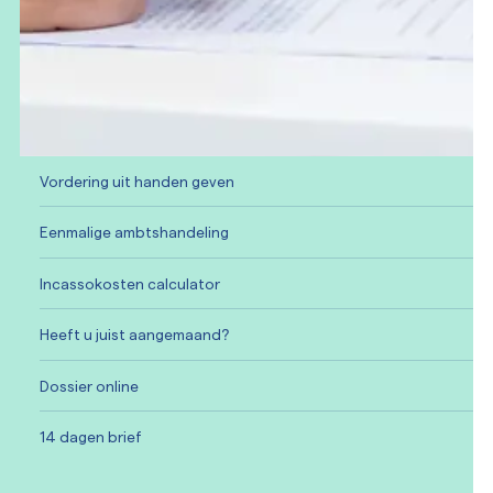
Vordering uit handen geven
Eenmalige ambtshandeling
Incassokosten calculator
Heeft u juist aangemaand?
Dossier online
14 dagen brief