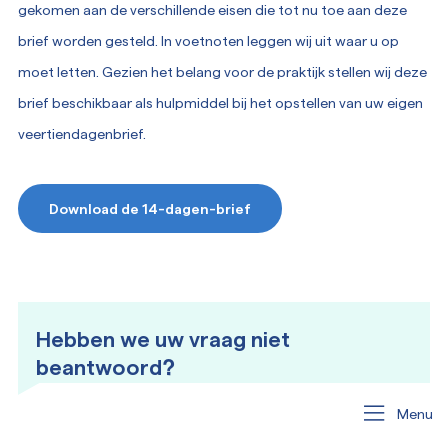
gekomen aan de verschillende eisen die tot nu toe aan deze
brief worden gesteld. In voetnoten leggen wij uit waar u op
moet letten. Gezien het belang voor de praktijk stellen wij deze
brief beschikbaar als hulpmiddel bij het opstellen van uw eigen
veertiendagenbrief.
Download de 14-dagen-brief
Hebben we uw vraag niet
beantwoord?
Menu
Neem contact op!