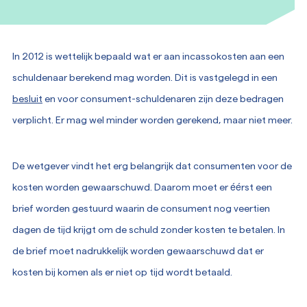
In 2012 is wettelijk bepaald wat er aan incassokosten aan een
schuldenaar berekend mag worden. Dit is vastgelegd in een
besluit
en voor consument-schuldenaren zijn deze bedragen
verplicht. Er mag wel minder worden gerekend, maar niet meer.
De wetgever vindt het erg belangrijk dat consumenten voor de
kosten worden gewaarschuwd. Daarom moet er éérst een
brief worden gestuurd waarin de consument nog veertien
dagen de tijd krijgt om de schuld zonder kosten te betalen. In
de brief moet nadrukkelijk worden gewaarschuwd dat er
kosten bij komen als er niet op tijd wordt betaald.