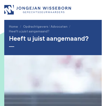
Home
/
Opdrachtgevers / Advocaten
/
Heeft u juist aangemaand?
Heeft u juist aangemaand?