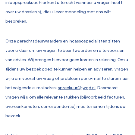
inloopspreekuur. Hier kunt u terecht wanneer u vragen heeft
over uw dossier(s), die u liever mondeling met ons wilt
bespreken.
Onze gerechtsdeurwaarders en incassospecialisten zitten
voor u klaar om uw vragen te beantwoorden en u te voorzien
van advies. Wij brengen hiervoor geen kosten in rekening. Om u
tijdens uw bezoek goed te kunnen helpen en adviseren, vragen
wij u om vooraf uw vraag of probleem per e-mail te sturen naar
het volgende e-mailadres:
spreekuur@jwgd.nl
. Daarnaast
vragen wij u om alle relevante stukken (bijvoorbeeld facturen,
overeenkomsten, correspondentie) mee te nemen tijdens uw
bezoek.