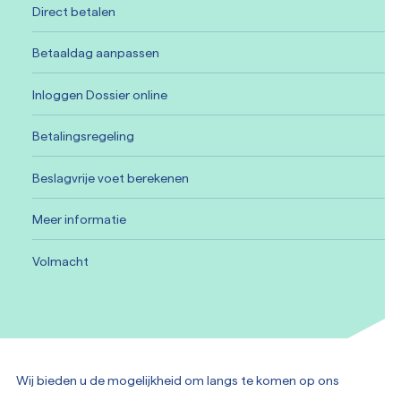
Direct betalen
Betaaldag aanpassen
Inloggen Dossier online
Betalingsregeling
Beslagvrije voet berekenen
Meer informatie
Volmacht
Wij bieden u de mogelijkheid om langs te komen op ons